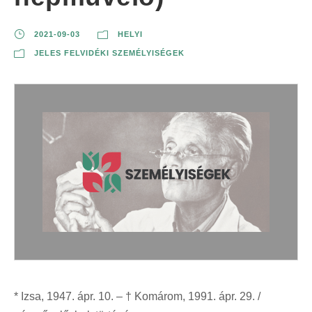
2021-09-03
HELYI
JELES FELVIDÉKI SZEMÉLYISÉGEK
* Izsa, 1947. ápr. 10. – † Komárom, 1991. ápr. 29. /