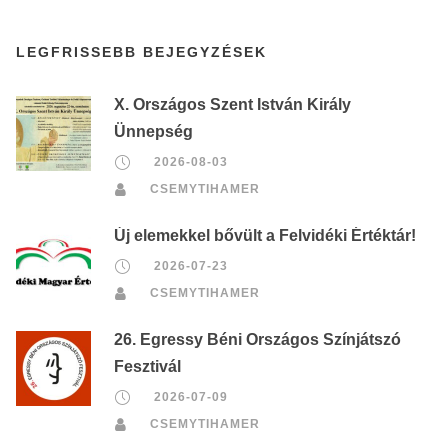
LEGFRISSEBB BEJEGYZÉSEK
X. Országos Szent István Király
Ünnepség
2026-08-03
CSEMYTIHAMER
Új elemekkel bővült a Felvidéki Értéktár!
2026-07-23
CSEMYTIHAMER
26. Egressy Béni Országos Színjátszó
Fesztivál
2026-07-09
CSEMYTIHAMER