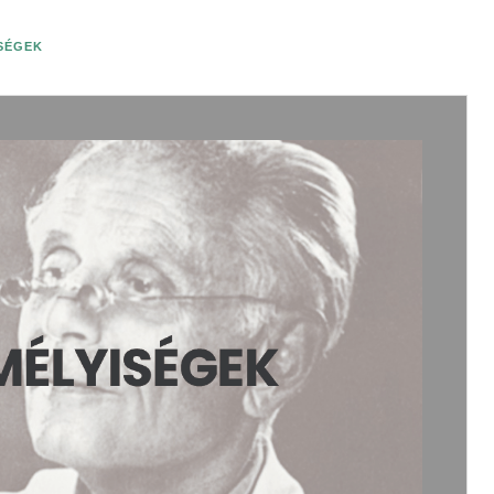
ISÉGEK