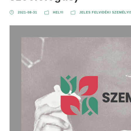
2021-08-31
HELYI
JELES FELVIDÉKI SZEMÉLY