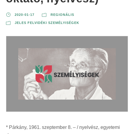
2020-01-17
REGIONÁLIS
JELES FELVIDÉKI SZEMÉLYISÉGEK
* Párkány, 1961. szeptember 8. – / nyelvész, egyetemi