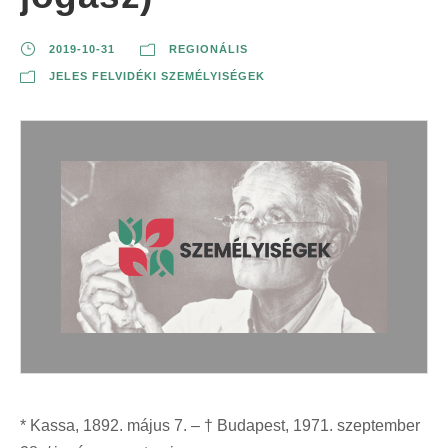
2019-10-31
REGIONÁLIS
JELES FELVIDÉKI SZEMÉLYISÉGEK
* Kassa, 1892. május 7. – † Budapest, 1971. szeptember