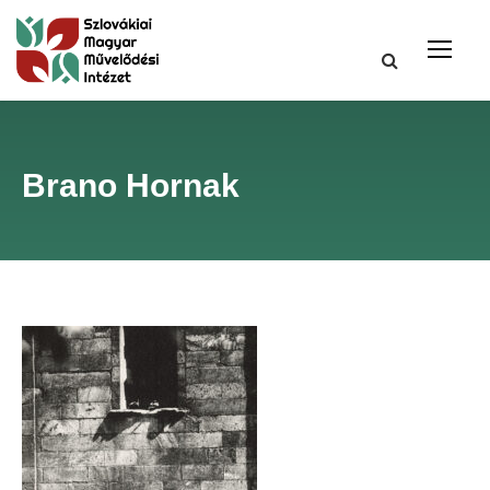
Brano Hornak