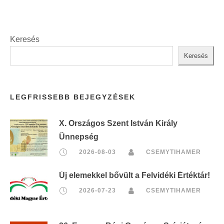
Keresés
Keresés
LEGFRISSEBB BEJEGYZÉSEK
X. Országos Szent István Király
Ünnepség
2026-08-03
CSEMYTIHAMER
Új elemekkel bővült a Felvidéki Értéktár!
2026-07-23
CSEMYTIHAMER