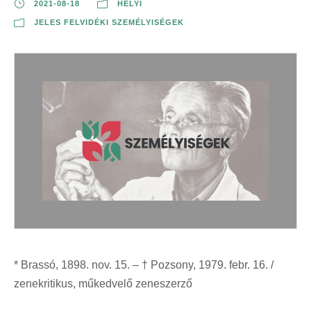
2021-08-18
HELYI
JELES FELVIDÉKI SZEMÉLYISÉGEK
* Brassó, 1898. nov. 15. – † Pozsony, 1979. febr. 16. /
zenekritikus, műkedvelő zeneszerző