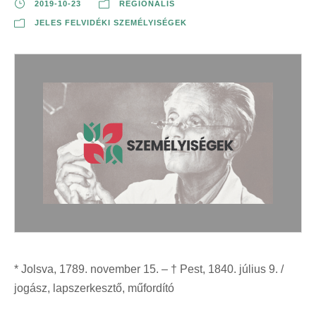
2019-10-23
REGIONÁLIS
JELES FELVIDÉKI SZEMÉLYISÉGEK
* Jolsva, 1789. november 15. – † Pest, 1840. július 9. /
jogász, lapszerkesztő, műfordító