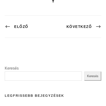
ELŐZŐ
KÖVETKEZŐ
Keresés
Keresés
LEGFRISSEBB BEJEGYZÉSEK