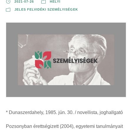
2021-07-26
HELYI
JELES FELVIDÉKI SZEMÉLYISÉGEK
* Dunaszerdahely, 1985. jún. 30. / novellista, joghallgató
Pozsonyban érettségizett (2004), egyetemi tanulmányait