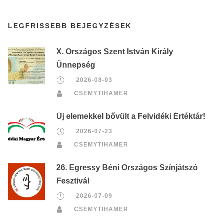
LEGFRISSEBB BEJEGYZÉSEK
X. Országos Szent István Király
Ünnepség
2026-08-03
CSEMYTIHAMER
Új elemekkel bővült a Felvidéki Értéktár!
2026-07-23
CSEMYTIHAMER
26. Egressy Béni Országos Színjátszó
Fesztivál
2026-07-09
CSEMYTIHAMER