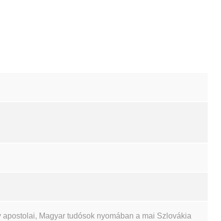
 apostolai, Magyar tudósok nyomában a mai Szlovákia