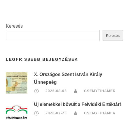
Keresés
Keresés
LEGFRISSEBB BEJEGYZÉSEK
X. Országos Szent István Király
Ünnepség
2026-08-03
CSEMYTIHAMER
Új elemekkel bővült a Felvidéki Értéktár!
2026-07-23
CSEMYTIHAMER