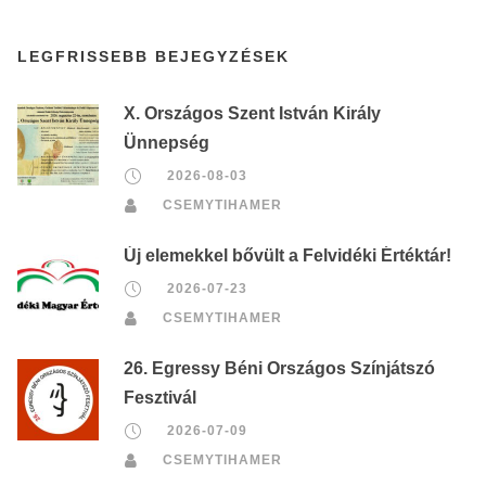
LEGFRISSEBB BEJEGYZÉSEK
X. Országos Szent István Király
Ünnepség
2026-08-03
CSEMYTIHAMER
Új elemekkel bővült a Felvidéki Értéktár!
2026-07-23
CSEMYTIHAMER
26. Egressy Béni Országos Színjátszó
Fesztivál
2026-07-09
CSEMYTIHAMER