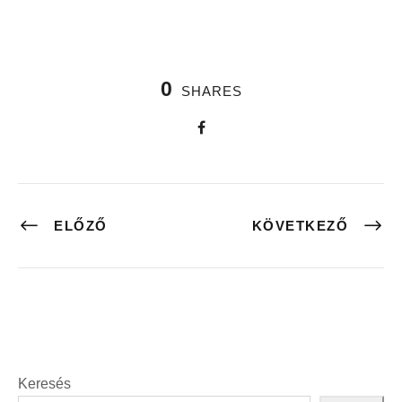
0
SHARES
ELŐZŐ
KÖVETKEZŐ
Keresés