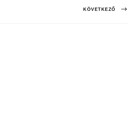
KÖVETKEZŐ