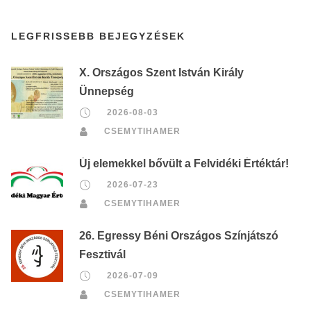
LEGFRISSEBB BEJEGYZÉSEK
X. Országos Szent István Király
Ünnepség
2026-08-03
CSEMYTIHAMER
Új elemekkel bővült a Felvidéki Értéktár!
2026-07-23
CSEMYTIHAMER
26. Egressy Béni Országos Színjátszó
Fesztivál
2026-07-09
CSEMYTIHAMER