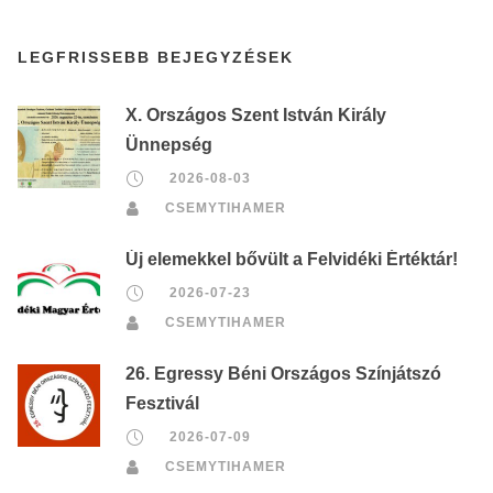
LEGFRISSEBB BEJEGYZÉSEK
X. Országos Szent István Király
Ünnepség
2026-08-03
CSEMYTIHAMER
Új elemekkel bővült a Felvidéki Értéktár!
2026-07-23
CSEMYTIHAMER
26. Egressy Béni Országos Színjátszó
Fesztivál
2026-07-09
CSEMYTIHAMER