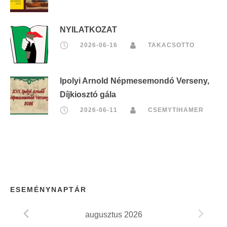
NYILATKOZAT
2026-06-16
TAKACSOTTO
Ipolyi Arnold Népmesemondó Verseny,
Díjkiosztó gála
2026-06-11
CSEMYTIHAMER
ESEMÉNYNAPTÁR
augusztus 2026