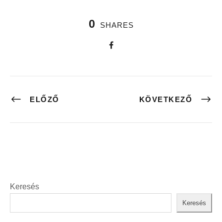
0
SHARES
ELŐZŐ
KÖVETKEZŐ
Keresés
Keresés