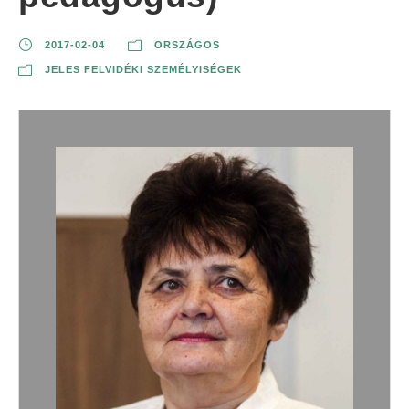
2017-02-04
ORSZÁGOS
JELES FELVIDÉKI SZEMÉLYISÉGEK