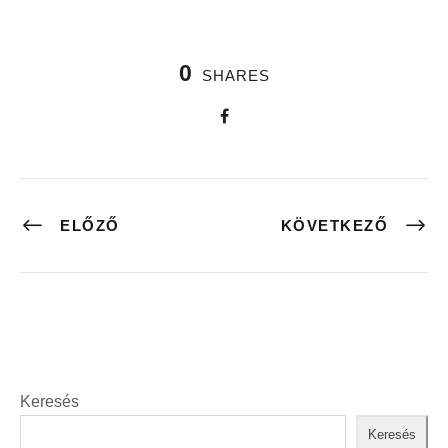
0
SHARES
ELŐZŐ
KÖVETKEZŐ
Keresés
Keresés