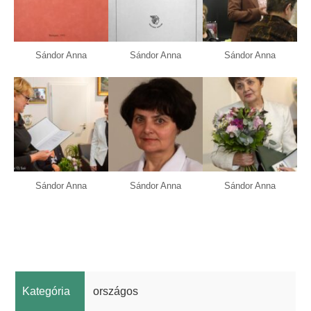
Sándor Anna
Sándor Anna
Sándor Anna
Sándor Anna
Sándor Anna
Sándor Anna
Kategória
országos