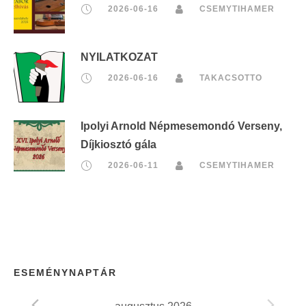
2026-06-16
CSEMYTIHAMER
NYILATKOZAT
2026-06-16
TAKACSOTTO
Ipolyi Arnold Népmesemondó Verseny,
Díjkiosztó gála
2026-06-11
CSEMYTIHAMER
ESEMÉNYNAPTÁR