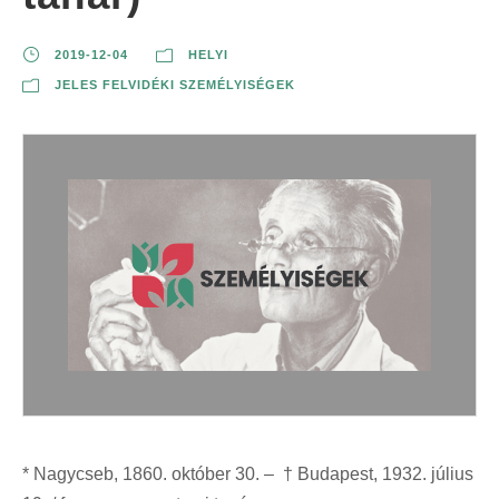
2019-12-04
HELYI
JELES FELVIDÉKI SZEMÉLYISÉGEK
* Nagycseb, 1860. október 30. – † Budapest, 1932. július