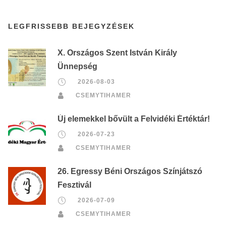
LEGFRISSEBB BEJEGYZÉSEK
X. Országos Szent István Király
Ünnepség
2026-08-03
CSEMYTIHAMER
Új elemekkel bővült a Felvidéki Értéktár!
2026-07-23
CSEMYTIHAMER
26. Egressy Béni Országos Színjátszó
Fesztivál
2026-07-09
CSEMYTIHAMER