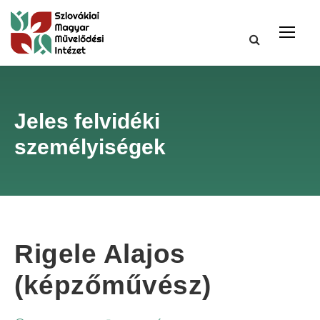
Jeles felvidéki
személyiségek
Rigele Alajos
(képzőművész)