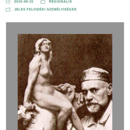
2016-08-15
REGIONÁLIS
JELES FELVIDÉKI SZEMÉLYISÉGEK