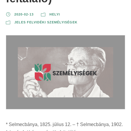
2020-02-13
HELYI
JELES FELVIDÉKI SZEMÉLYISÉGEK
* Selmecbánya, 1825. július 12. – † Selmecbánya, 1902.