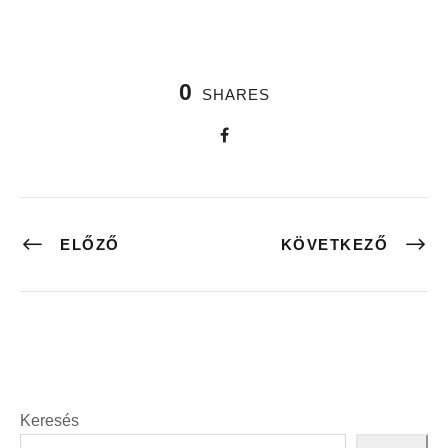
0
SHARES
ELŐZŐ
KÖVETKEZŐ
Keresés