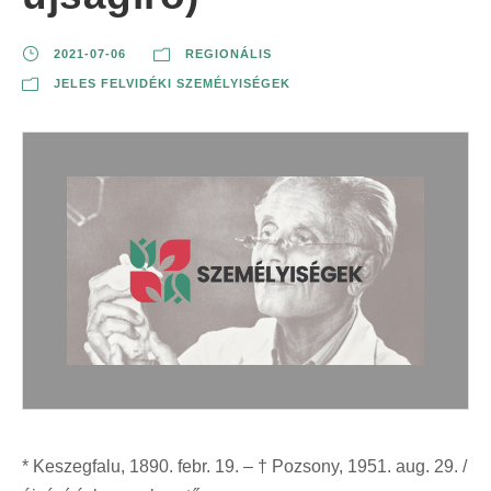
2021-07-06
REGIONÁLIS
JELES FELVIDÉKI SZEMÉLYISÉGEK
* Keszegfalu, 1890. febr. 19. – † Pozsony, 1951. aug. 29. /