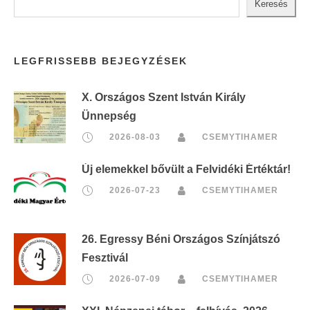
Keresés
LEGFRISSEBB BEJEGYZÉSEK
X. Országos Szent István Király
Ünnepség
2026-08-03
CSEMYTIHAMER
Új elemekkel bővült a Felvidéki Értéktár!
2026-07-23
CSEMYTIHAMER
26. Egressy Béni Országos Színjátszó
Fesztivál
2026-07-09
CSEMYTIHAMER