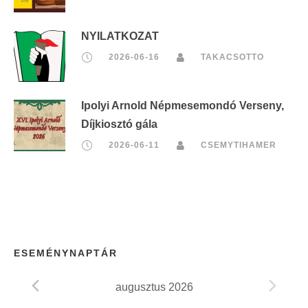
NYILATKOZAT
2026-06-16
TAKACSOTTO
Ipolyi Arnold Népmesemondó Verseny,
Díjkiosztó gála
2026-06-11
CSEMYTIHAMER
ESEMÉNYNAPTÁR
augusztus 2026