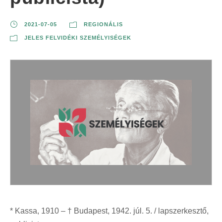
2021-07-05
REGIONÁLIS
JELES FELVIDÉKI SZEMÉLYISÉGEK
* Kassa, 1910 – † Budapest, 1942. júl. 5. / lapszerkesztő,