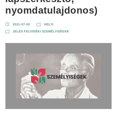
nyomdatulajdonos)
2021-07-02
HELYI
JELES FELVIDÉKI SZEMÉLYISÉGEK