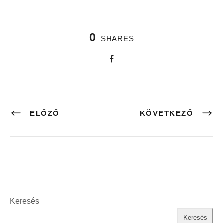
0
SHARES
ELŐZŐ
KÖVETKEZŐ
Keresés
Keresés