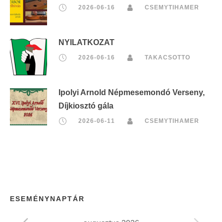
2026-06-16
CSEMYTIHAMER
NYILATKOZAT
2026-06-16
TAKACSOTTO
Ipolyi Arnold Népmesemondó Verseny,
Díjkiosztó gála
2026-06-11
CSEMYTIHAMER
ESEMÉNYNAPTÁR