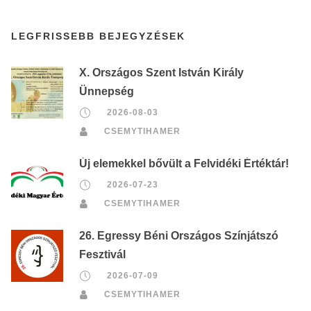
LEGFRISSEBB BEJEGYZÉSEK
X. Országos Szent István Király
Ünnepség
2026-08-03
CSEMYTIHAMER
Új elemekkel bővült a Felvidéki Értéktár!
2026-07-23
CSEMYTIHAMER
26. Egressy Béni Országos Színjátszó
Fesztivál
2026-07-09
CSEMYTIHAMER