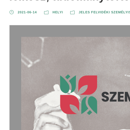
2021-06-14
HELYI
JELES FELVIDÉKI SZEMÉLY