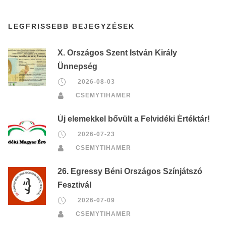
LEGFRISSEBB BEJEGYZÉSEK
X. Országos Szent István Király
Ünnepség
2026-08-03
CSEMYTIHAMER
Új elemekkel bővült a Felvidéki Értéktár!
2026-07-23
CSEMYTIHAMER
26. Egressy Béni Országos Színjátszó
Fesztivál
2026-07-09
CSEMYTIHAMER