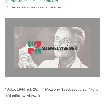
2021-06-07
REGIONÁLIS
JELES FELVIDÉKI SZEMÉLYISÉGEK
* Jóka, 1944. júl. 29. – † Pozsony, 1996. szept. 22. / költő,
műfordító, szerkesztő