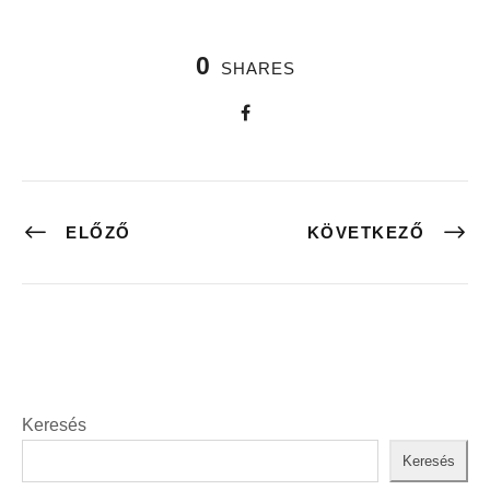
0
SHARES
ELŐZŐ
KÖVETKEZŐ
Keresés
Keresés