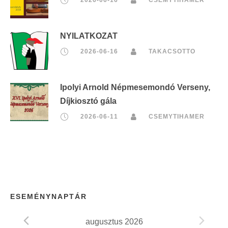
NYILATKOZAT
2026-06-16
TAKACSOTTO
Ipolyi Arnold Népmesemondó Verseny,
Díjkiosztó gála
2026-06-11
CSEMYTIHAMER
ESEMÉNYNAPTÁR
augusztus 2026