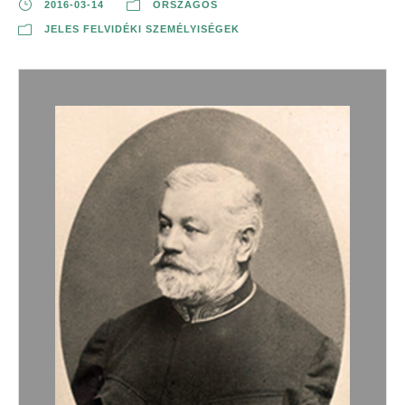
2016-03-14
ORSZÁGOS
JELES FELVIDÉKI SZEMÉLYISÉGEK