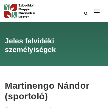
Jeles felvidéki
személyiségek
Martinengo Nándor
(sportoló)