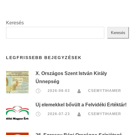
Keresés
Keresés
LEGFRISSEBB BEJEGYZÉSEK
X. Országos Szent István Király
Ünnepség
2026-08-03
CSEMYTIHAMER
Új elemekkel bővült a Felvidéki Értéktár!
2026-07-23
CSEMYTIHAMER