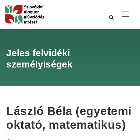
Jeles felvidéki
személyiségek
László Béla (egyetemi
oktató, matematikus)