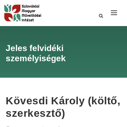
Jeles felvidéki
személyiségek
Kövesdi Károly (költő,
szerkesztő)