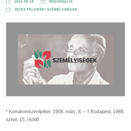
2021-05-18
REGIONÁLIS
JELES FELVIDÉKI SZEMÉLYISÉGEK
* Komáromszentpéter, 1908. márc. 8. – † Budapest, 1988.
szept. 15. / költő