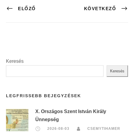
ELŐZŐ
KÖVETKEZŐ
Keresés
Keresés
LEGFRISSEBB BEJEGYZÉSEK
X. Országos Szent István Király
Ünnepség
2026-08-03
CSEMYTIHAMER