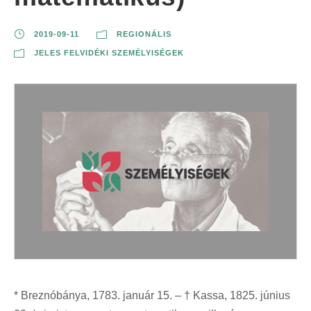
2019-09-11
REGIONÁLIS
JELES FELVIDÉKI SZEMÉLYISÉGEK
* Breznóbánya, 1783. január 15. – † Kassa, 1825. június