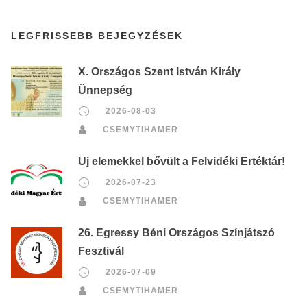
LEGFRISSEBB BEJEGYZÉSEK
X. Országos Szent István Király
Ünnepség
2026-08-03
CSEMYTIHAMER
Új elemekkel bővült a Felvidéki Értéktár!
2026-07-23
CSEMYTIHAMER
26. Egressy Béni Országos Színjátszó
Fesztivál
2026-07-09
CSEMYTIHAMER