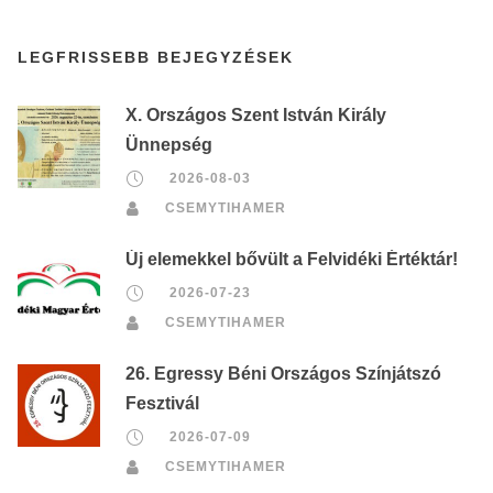
LEGFRISSEBB BEJEGYZÉSEK
X. Országos Szent István Király
Ünnepség
2026-08-03
CSEMYTIHAMER
Új elemekkel bővült a Felvidéki Értéktár!
2026-07-23
CSEMYTIHAMER
26. Egressy Béni Országos Színjátszó
Fesztivál
2026-07-09
CSEMYTIHAMER