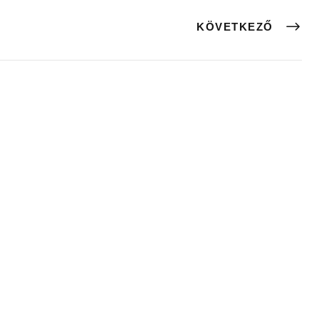
KÖVETKEZŐ