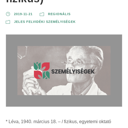
2019-11-21
REGIONÁLIS
JELES FELVIDÉKI SZEMÉLYISÉGEK
* Léva, 1940. március 18. – / fizikus, egyetemi oktató