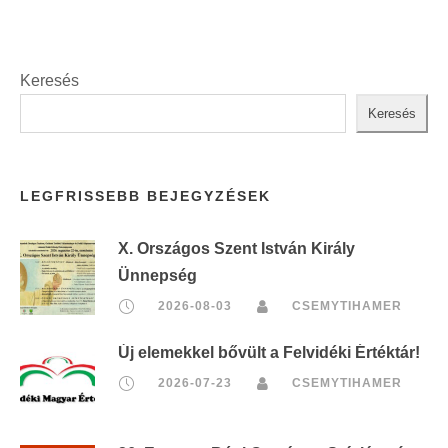
Keresés
Keresés
LEGFRISSEBB BEJEGYZÉSEK
X. Országos Szent István Király
Ünnepség
2026-08-03
CSEMYTIHAMER
Új elemekkel bővült a Felvidéki Értéktár!
2026-07-23
CSEMYTIHAMER