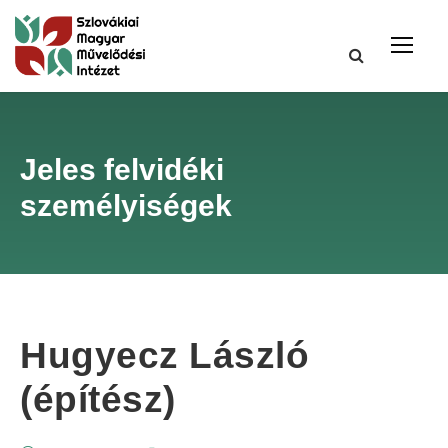
Jeles felvidéki
személyiségek
Hugyecz László
(építész)