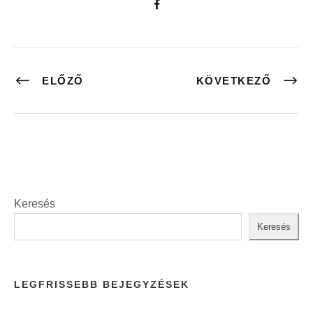
ELŐZŐ
KÖVETKEZŐ
Keresés
Keresés
LEGFRISSEBB BEJEGYZÉSEK