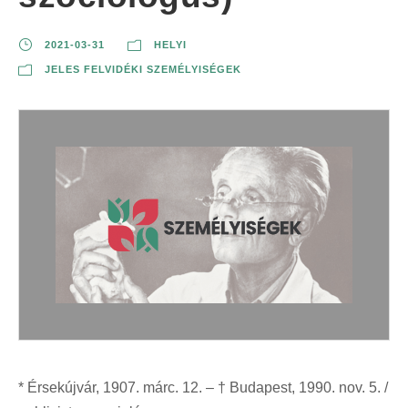
2021-03-31
HELYI
JELES FELVIDÉKI SZEMÉLYISÉGEK
* Érsekújvár, 1907. márc. 12. – † Budapest, 1990. nov. 5. /