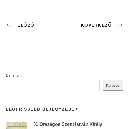
ELŐZŐ
KÖVETKEZŐ
Keresés
Keresés
LEGFRISSEBB BEJEGYZÉSEK
X. Országos Szent István Király