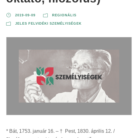
2019-09-09
REGIONÁLIS
JELES FELVIDÉKI SZEMÉLYISÉGEK
* Bát, 1753. január 16. – † Pest, 1830. április 12. /