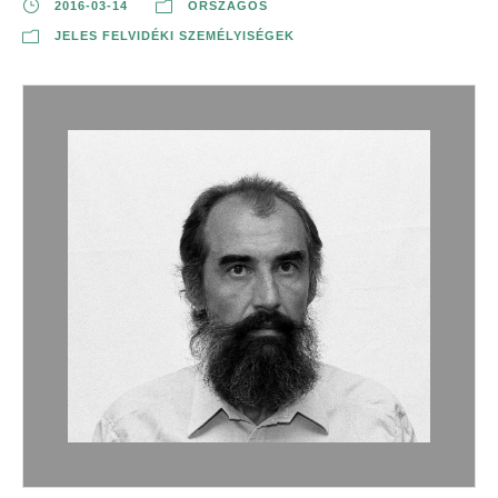
2016-03-14
ORSZÁGOS
JELES FELVIDÉKI SZEMÉLYISÉGEK