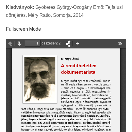
Kiadványok:
Gyökeres György-Ozogány Ernő: Tejfalusi
dőrejárás, Méry Ratio, Somorja, 2014
Fullscreen Mode