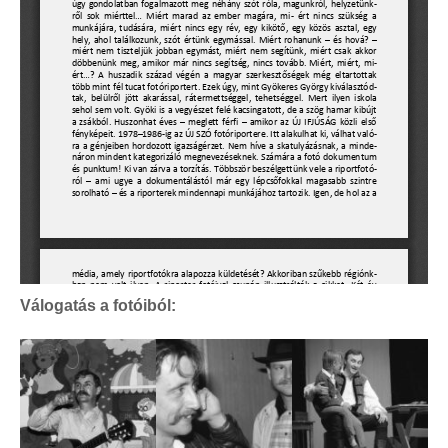
Válogatás a fotóiból: