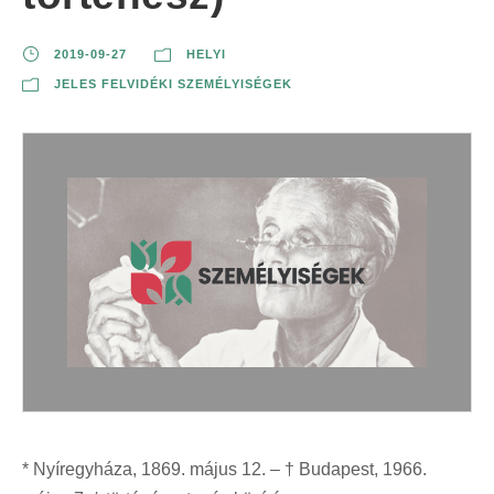
2019-09-27
HELYI
JELES FELVIDÉKI SZEMÉLYISÉGEK
* Nyíregyháza, 1869. május 12. – † Budapest, 1966.