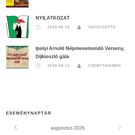
NYILATKOZAT
2026-06-16
TAKACSOTTO
Ipolyi Arnold Népmesemondó Verseny,
Díjkiosztó gála
2026-06-11
CSEMYTIHAMER
ESEMÉNYNAPTÁR
augusztus 2026