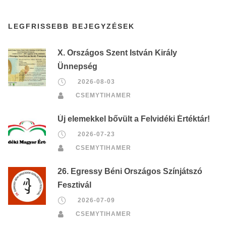
LEGFRISSEBB BEJEGYZÉSEK
X. Országos Szent István Király
Ünnepség
2026-08-03
CSEMYTIHAMER
Új elemekkel bővült a Felvidéki Értéktár!
2026-07-23
CSEMYTIHAMER
26. Egressy Béni Országos Színjátszó
Fesztivál
2026-07-09
CSEMYTIHAMER