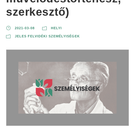
szerkesztő)
2021-03-08
HELYI
JELES FELVIDÉKI SZEMÉLYISÉGEK