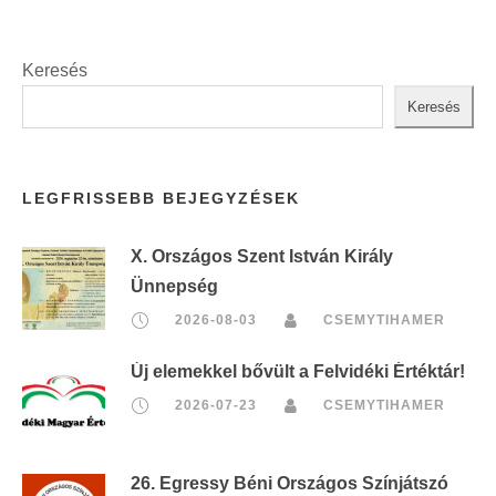
Keresés
Keresés
LEGFRISSEBB BEJEGYZÉSEK
X. Országos Szent István Király
Ünnepség
2026-08-03
CSEMYTIHAMER
Új elemekkel bővült a Felvidéki Értéktár!
2026-07-23
CSEMYTIHAMER
26. Egressy Béni Országos Színjátszó