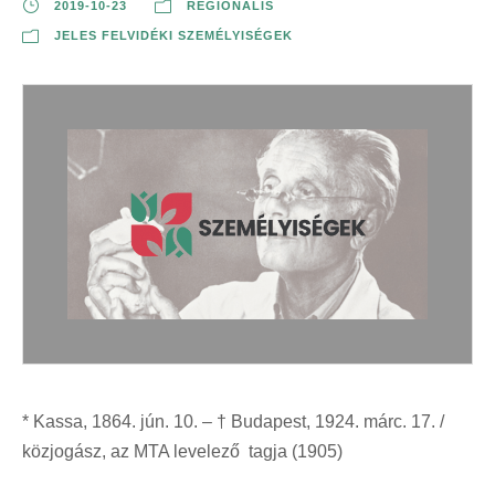
2019-10-23
REGIONÁLIS
JELES FELVIDÉKI SZEMÉLYISÉGEK
* Kassa, 1864. jún. 10. – † Budapest, 1924. márc. 17. /
közjogász, az MTA levelező tagja (1905)