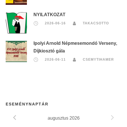
NYILATKOZAT
2026-06-16
TAKACSOTTO
Ipolyi Arnold Népmesemondó Verseny,
Díjkiosztó gála
2026-06-11
CSEMYTIHAMER
ESEMÉNYNAPTÁR
augusztus 2026