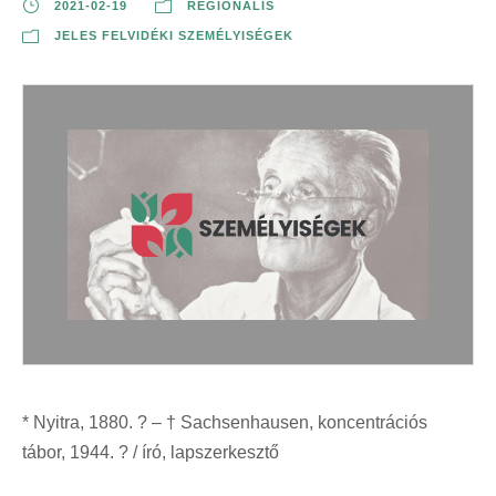
2021-02-19
REGIONÁLIS
JELES FELVIDÉKI SZEMÉLYISÉGEK
* Nyitra, 1880. ? – † Sachsenhausen, koncentrációs
tábor, 1944. ? / író, lapszerkesztő