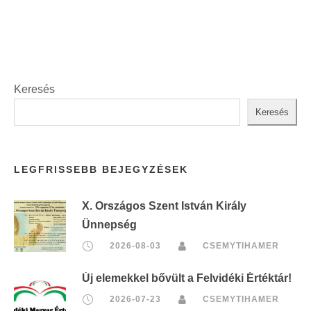
Keresés
Keresés
LEGFRISSEBB BEJEGYZÉSEK
X. Országos Szent István Király
Ünnepség
2026-08-03
CSEMYTIHAMER
Új elemekkel bővült a Felvidéki Értéktár!
2026-07-23
CSEMYTIHAMER