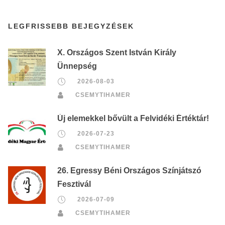
LEGFRISSEBB BEJEGYZÉSEK
X. Országos Szent István Király
Ünnepség
2026-08-03
CSEMYTIHAMER
Új elemekkel bővült a Felvidéki Értéktár!
2026-07-23
CSEMYTIHAMER
26. Egressy Béni Országos Színjátszó
Fesztivál
2026-07-09
CSEMYTIHAMER