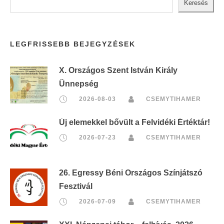
Keresés
LEGFRISSEBB BEJEGYZÉSEK
X. Országos Szent István Király
Ünnepség
2026-08-03
CSEMYTIHAMER
Új elemekkel bővült a Felvidéki Értéktár!
2026-07-23
CSEMYTIHAMER
26. Egressy Béni Országos Színjátszó
Fesztivál
2026-07-09
CSEMYTIHAMER