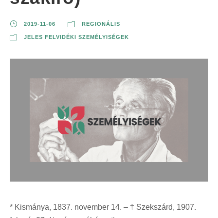
2019-11-06
REGIONÁLIS
JELES FELVIDÉKI SZEMÉLYISÉGEK
* Kismánya, 1837. november 14. – † Szekszárd, 1907.