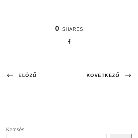
0
SHARES
ELŐZŐ
KÖVETKEZŐ
Keresés