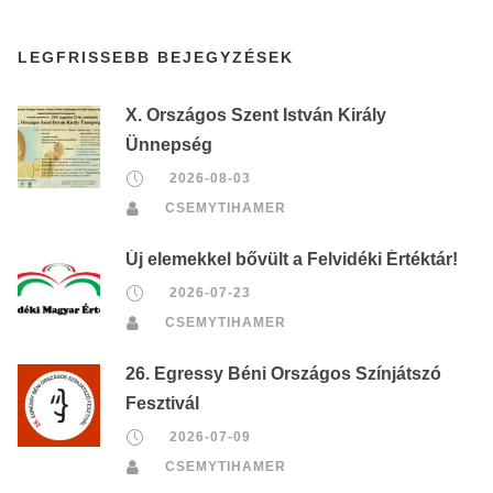
LEGFRISSEBB BEJEGYZÉSEK
X. Országos Szent István Király
Ünnepség
2026-08-03
CSEMYTIHAMER
Új elemekkel bővült a Felvidéki Értéktár!
2026-07-23
CSEMYTIHAMER
26. Egressy Béni Országos Színjátszó
Fesztivál
2026-07-09
CSEMYTIHAMER