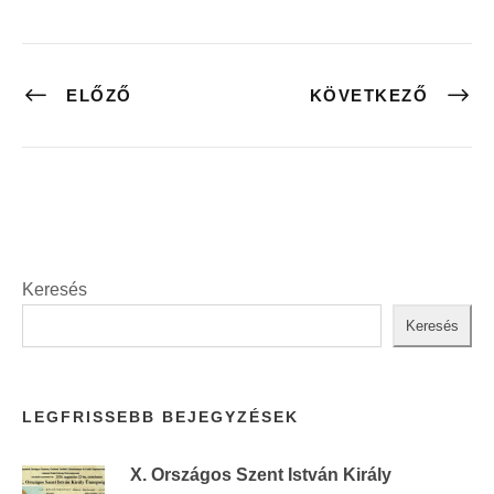
ELŐZŐ
KÖVETKEZŐ
Keresés
Keresés
LEGFRISSEBB BEJEGYZÉSEK
X. Országos Szent István Király